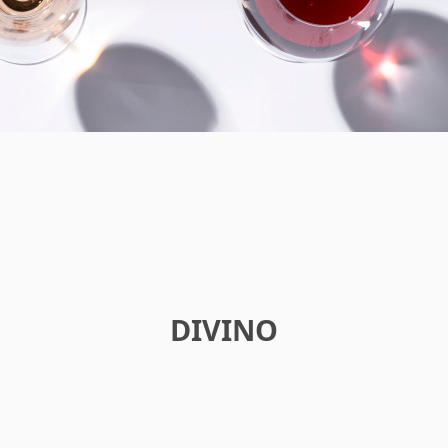
DIVINO