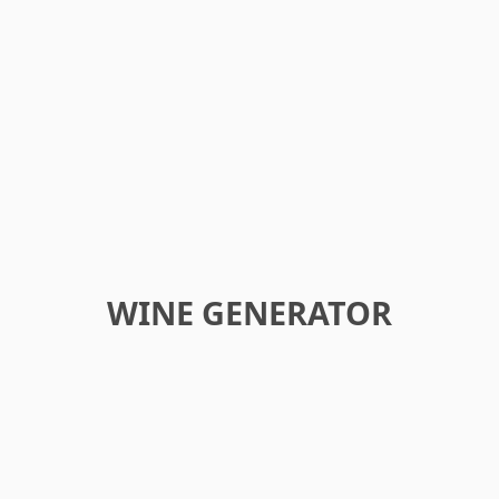
WINE GENERATOR