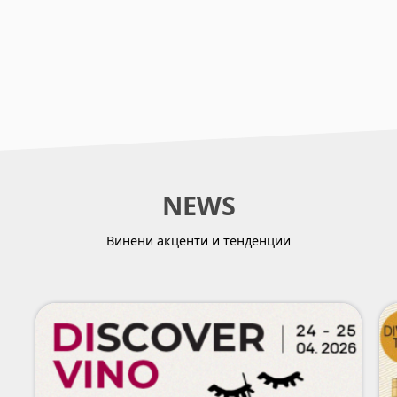
NEWS
Винени акценти и тенденции